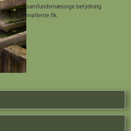
samfundsmæssige betydning
møllerne fik.