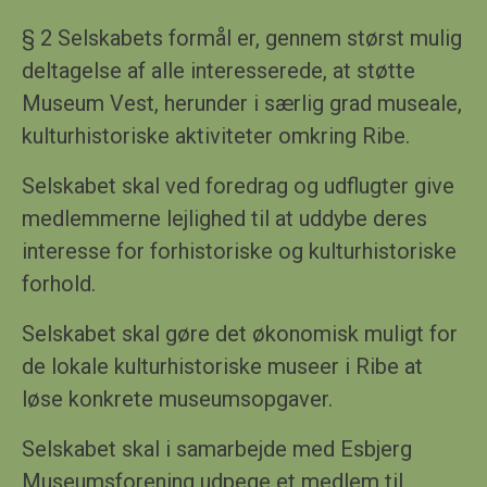
§ 2 Selskabets formål er, gennem størst mulig
deltagelse af alle interesserede, at støtte
Museum Vest
, herunder i særlig grad museale,
kulturhistoriske aktiviteter omkring Ribe.
Selskabet skal ved foredrag og udflugter give
medlemmerne lejlighed til at uddybe deres
interesse for forhistoriske og kulturhistoriske
forhold.
Selskabet skal gøre det økonomisk muligt for
de lokale kulturhistoriske museer i Ribe at
løse konkrete museumsopgaver.
Selskabet skal
i samarbejde med Esbjerg
Museumsforening udpege et medlem til