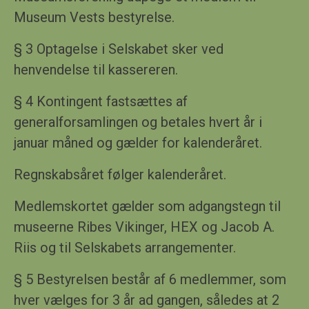
Museum Vests bestyrelse.
§ 3 Optagelse i Selskabet sker ved
henvendelse til kassereren.
§ 4 Kontingent fastsættes af
generalforsamlingen og betales hvert år i
januar måned og gælder for kalenderåret.
Regnskabsåret følger kalenderåret.
Medlemskortet gælder som adgangstegn til
museerne Ribes Vikinger, HEX og Jacob A.
Riis
og til Selskabets arrangementer.
§ 5 Bestyrelsen består af 6 medlemmer, som
hver vælges for 3 år ad gangen,
således at
2