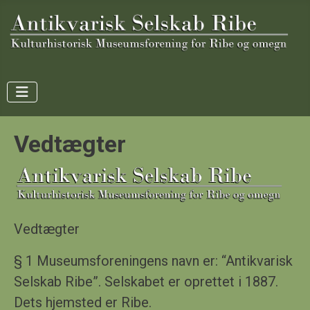
Vedtægter
Vedtægter
§ 1 Museumsforeningens navn er: “Antikvarisk
Selskab Ribe”. Selskabet er oprettet i 1887.
Dets hjemsted er Ribe.