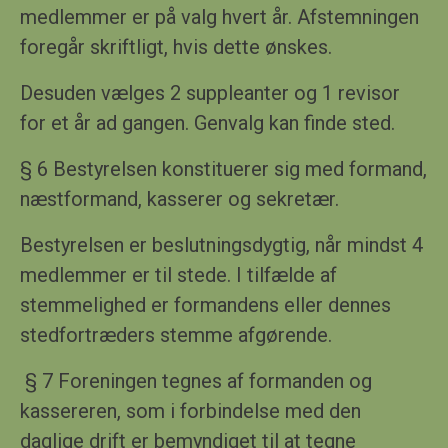
medlemmer er på valg hvert år. Afstemningen
foregår skriftligt, hvis dette ønskes.
Desuden vælges 2 suppleanter og 1 revisor
for et år ad gangen. Genvalg kan finde sted.
§ 6 Bestyrelsen konstituerer sig med formand,
næstformand, kasserer og sekretær.
Bestyrelsen er beslutningsdygtig, når mindst 4
medlemmer er til stede. I tilfælde af
stemmelighed er formandens eller dennes
stedfortræders stemme afgørende.
§ 7 Foreningen tegnes af formanden og
kassereren, som i forbindelse med den
daglige drift er bemyndiget til at tegne