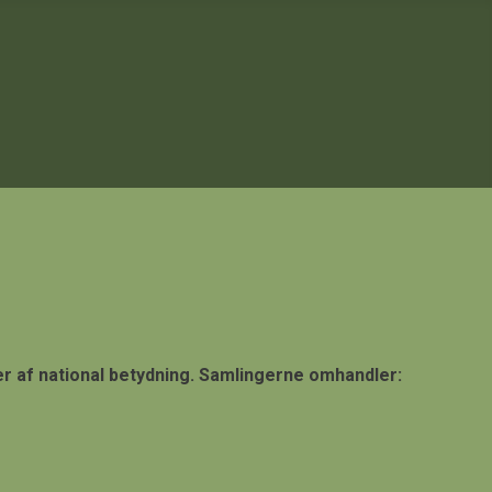
er af national betydning. Samlingerne omhandler: