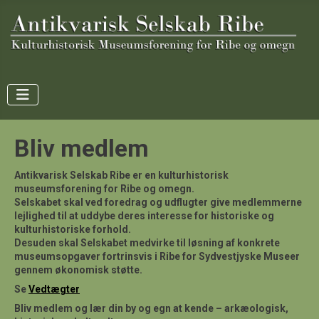
Bliv medlem
Antikvarisk Selskab Ribe er en kulturhistorisk
museumsforening for Ribe og omegn.
Selskabet skal ved foredrag og udflugter give medlemmerne
lejlighed til at uddybe deres interesse for historiske og
kulturhistoriske forhold.
Desuden skal Selskabet medvirke til løsning af konkrete
museumsopgaver fortrinsvis i Ribe for Sydvestjyske Museer
gennem økonomisk støtte.
Se
Vedtægter
Bliv medlem og lær din by og egn at kende – arkæologisk,